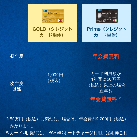
年会費無料
初年度
カード利用額が
11,000円
1年間に
50万円
（税込）
次年度
（税込）以上の場合
以降
翌年も
年会費無料
※
50万円（税込）に満たない場合は、年会費が2,200円（税込）
※
かかります。
カード利用額には、PASMOオートチャージ利用、定期券ご利
※