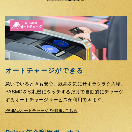
オートチャージができる
急いでいるときも安心。残高を気にせずラクラク入場。
PASMOを改札機にタッチするだけで自動的にチャージ
するオートチャージサービスが利用できます。
PASMOオートチャージの詳細はこちら