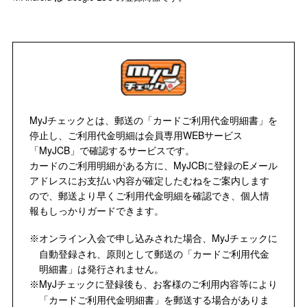
MyJチェックとは、郵送の「カードご利用代金明細書」を
停止し、ご利用代金明細は会員専用WEBサービス
「MyJCB」で確認するサービスです。
カードのご利用明細がある方に、MyJCBに登録のEメール
アドレスにお支払い内容が確定したむねをご案内します
ので、郵送より早くご利用代金明細を確認でき、個人情
報もしっかりガードできます。
オンライン入会で申し込みされた場合、MyJチェックに
※
自動登録され、原則として郵送の「カードご利用代金
明細書」は発行されません。
MyJチェックに登録後も、お客様のご利用内容等により
※
「カードご利用代金明細書」を郵送する場合がありま