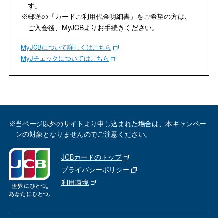
す。
郵送の「カードご利用代金明細書」をご希望の方は、
※
ご入会後、MyJCBよりお手続きください。
MyJCBについて詳しくはこちら
MyJチェックについてはこちら
当ページ以外のサイトより申し込まれた場合は、本キャンペー
※
ンの対象となりませんのでご注意ください。
JCBカードのトップ
プライバシーポリシー
利用環境