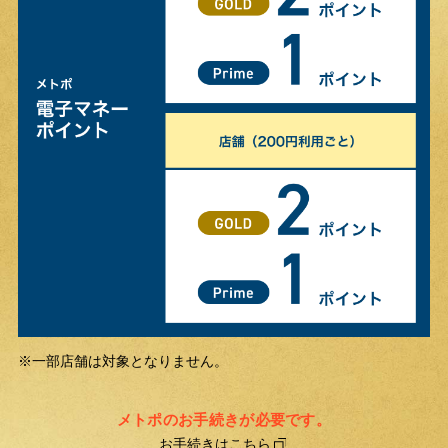
一部店舗は対象となりません。
※
メトポのお手続きが必要です。
お手続きはこちら